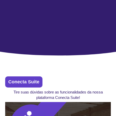
Conecta Suite
Tire suas dúvidas sobre as funcionalidades da nossa
plataforma Conecta Suite!