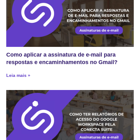
Como aplicar a assinatura de e-mail para
respostas e encaminhamentos no Gmail?
Leia mais »