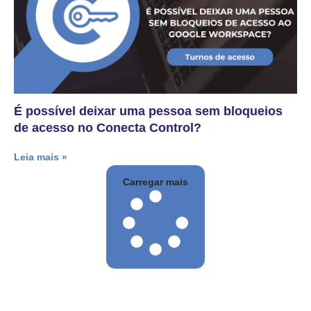
É possível deixar uma pessoa sem bloqueios
de acesso no Conecta Control?
Leia mais »
Carregar mais