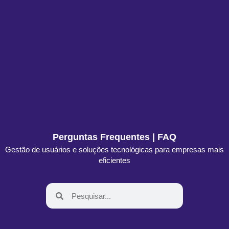
Perguntas Frequentes | FAQ
Gestão de usuários e soluções tecnológicas para empresas mais
eficientes