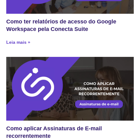
Como ter relatórios de acesso do Google
Workspace pela Conecta Suite
Leia mais »
Como aplicar Assinaturas de E-mail
recorrentemente