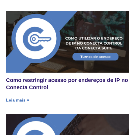
Como restringir acesso por endereços de IP no
Conecta Control
Leia mais »