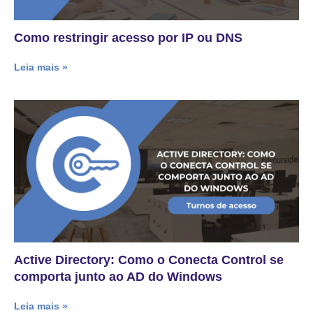
Como restringir acesso por IP ou DNS
Leia mais »
Active Directory: Como o Conecta Control se
comporta junto ao AD do Windows
Leia mais »