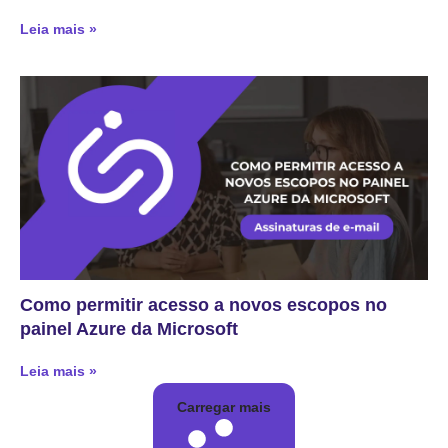
Leia mais »
Como permitir acesso a novos escopos no
painel Azure da Microsoft
Leia mais »
Carregar mais